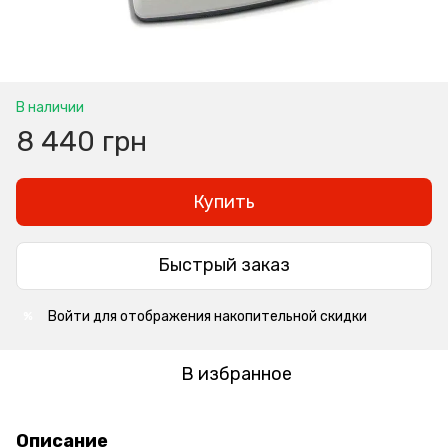
В наличии
8 440 грн
Купить
Быстрый заказ
Войти
для отображения накопительной скидки
%
В избранное
Описание