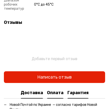
Діапазон
робочих
0°С до 45°С
температур
Отзывы
Добавьте первый отзыв
Написать отзыв
Доставка
Оплата
Гарантия
Новой Почтой по Украине — согласно тарифов Новой