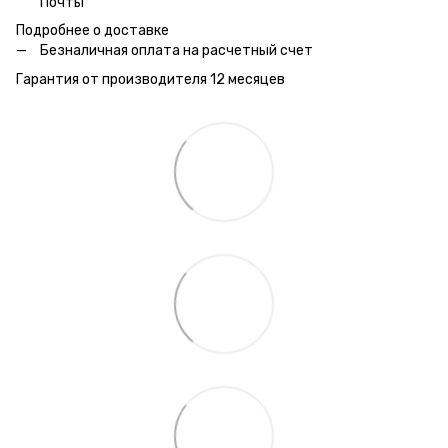
Почты
Подробнее о доставке
Безналичная оплата на расчетный счет
Гарантия от производителя 12 месяцев