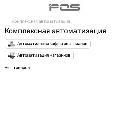
Комплексная автоматизация
Комплексная автоматизация
Автоматизация кафе и ресторанов
Автоматизация магазинов
Нет товаров