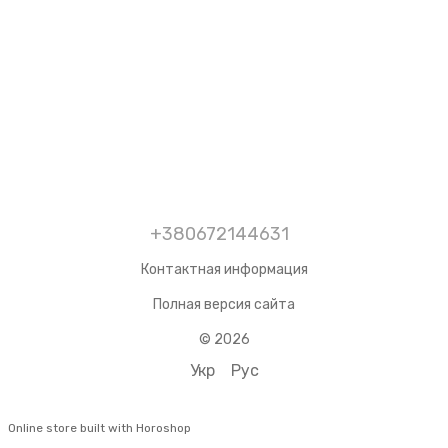
+380672144631
Контактная информация
Полная версия сайта
© 2026
Укр
Рус
Online store built with Horoshop