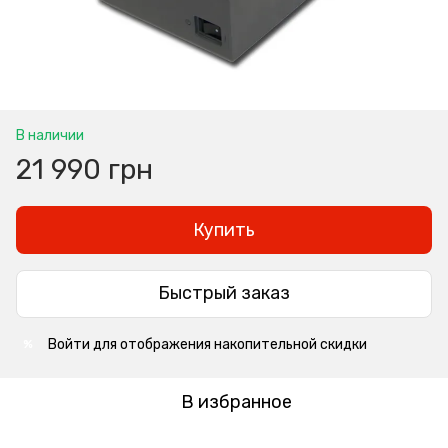
В наличии
21 990 грн
Купить
Быстрый заказ
Войти
для отображения накопительной скидки
%
В избранное