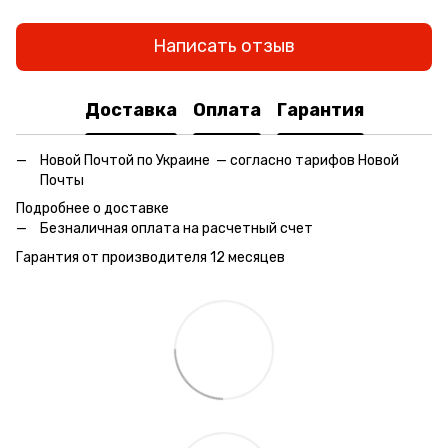
Написать отзыв
Доставка
Оплата
Гарантия
Новой Почтой по Украине — согласно тарифов Новой
Почты
Подробнее о доставке
Безналичная оплата на расчетный счет
Гарантия от производителя 12 месяцев