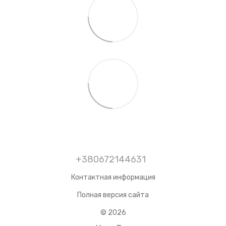
+380672144631
Контактная информация
Полная версия сайта
© 2026