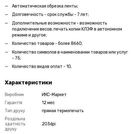
Автоматическая обрезка ленты;
Долговечность - срок службы - 7 лет;
Дополнительные возможности - возможность
подключения весов; печать копии КЛЭФ в автономном
режиме и другое;
Количество товаров - более 8660;
Количество символов в наименовании товаров или услуг
- 75;
Количество видов оплат - 10.
Характеристики
Виробник
ИКС-Маркет
Гарантія
12 мес
Тип друку
прямая термопечать
Роздільна
здатність
203dpi
друку