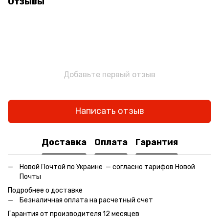
Отзывы
Добавьте первый отзыв
Написать отзыв
Доставка
Оплата
Гарантия
Новой Почтой по Украине — согласно тарифов Новой
Почты
Подробнее о доставке
Безналичная оплата на расчетный счет
Гарантия от производителя 12 месяцев