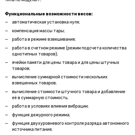
Функциональные возможности весов:
автоматическая установка нуля;
компенсация массы тары;
работа в режиме взвешивания;
работа в счетном режиме (режим подсчета количества
однотипных товаров);
ячейки памяти для цены товара и для цены штучных
товаров;
вычисление суммарной стоимости нескольких
взвешенных товаров;
вычисление стоимости штучного товара и добавление
её в суммарную стоимость;
работа в условиях влияния вибрации;
функция дежурного режима;
функция двухуровневого контроля разряда автономного
источника питания;