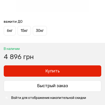
важити ДО
6кг
15кг
30кг
В наличии
4 896 грн
Купить
Быстрый заказ
Войти
для отображения накопительной скидки
%