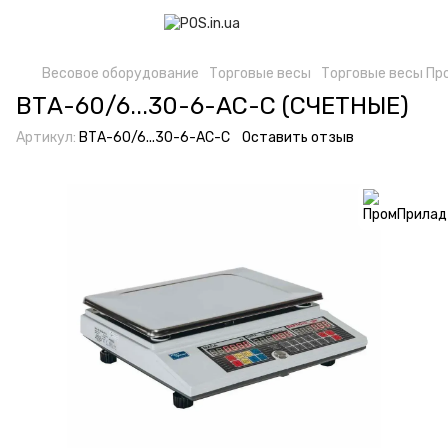
Весовое оборудование
Торговые весы
Торговые весы Пр
ВТА-60/6...30-6-АС-C (СЧЕТНЫЕ)
Артикул:
ВТА-60/6...30-6-АС-C
Оставить отзыв