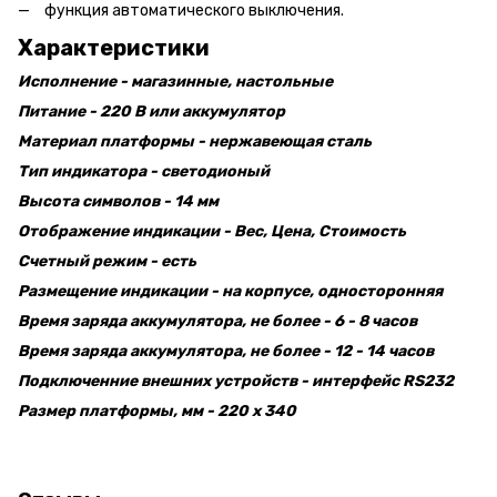
функция автоматического выключения.
Характеристики
Исполнение - магазинные, настольные
Питание - 220 В или аккумулятор
Материал платформы - нержавеющая сталь
Тип индикатора - светодионый
Высота символов - 14 мм
Отображение индикации - Вес, Цена, Стоимость
Счетный режим - есть
Размещение индикации - на корпусе, односторонняя
Время заряда аккумулятора, не более - 6 - 8 часов
Время заряда аккумулятора, не более - 12 - 14 часов
Подключенние внешних устройств - интерфейс RS232
Размер платформы, мм - 220 х 340