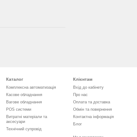
Каталог
Клієнтам
Комплексна автоматизація
Вхід до кабінету
Касове обладнання
Про нас
Вагове обладнання
Оплата та доставка
POS системи
Обмін та повернення
Витратні матеріали та
Контактна інформація
аксесуари
Блог
Технічний супровід