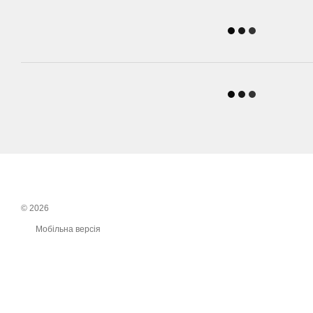
© 2026
Мобільна версія