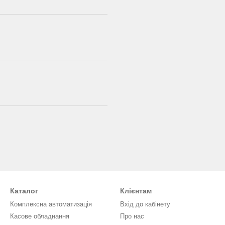
Каталог
Клієнтам
Комплексна автоматизація
Вхід до кабінету
Касове обладнання
Про нас