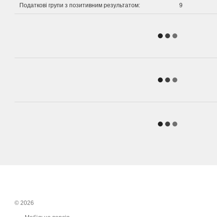
Податкові групи з позитивним результатом:
9
© 2026