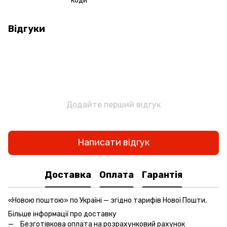
коди
Відгуки
Додайте перший відгук
Написати відгук
Доставка
Оплата
Гарантія
«Новою поштою» по Україні — згідно тарифів Нової Пошти.
Більше інформації про доставку
Безготівкова оплата на розрахунковий рахунок