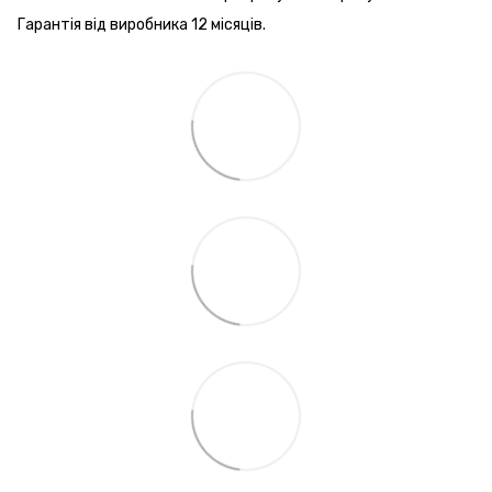
Гарантія від виробника 12 місяців.