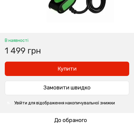
В наявності
1 499 грн
Купити
Замовити швидко
Увійти
для відображення накопичувальної знижки
%
До обраного