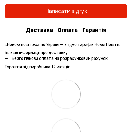
Написати відгук
Доставка
Оплата
Гарантія
«Новою поштою» по Україні — згідно тарифів Нової Пошти.
Більше інформації про доставку
Безготівкова оплата на розрахунковий рахунок
Гарантія від виробника 12 місяців.