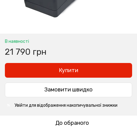
В наявності
21 790 грн
Купити
Замовити швидко
Увійти
для відображення накопичувальної знижки
%
До обраного