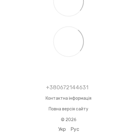
+380672144631
Контактна інформація
Повна версія сайту
© 2026
Укр
Рус