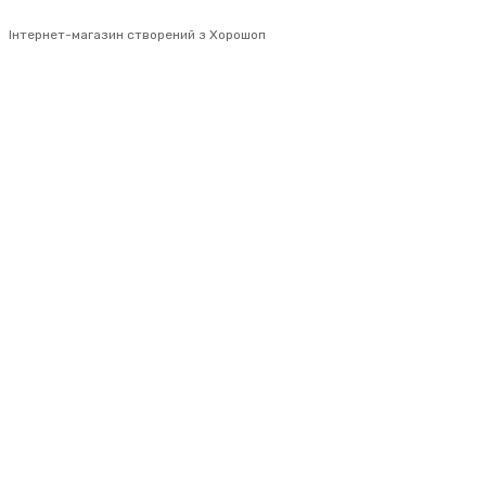
Інтернет-магазин створений з Хорошоп