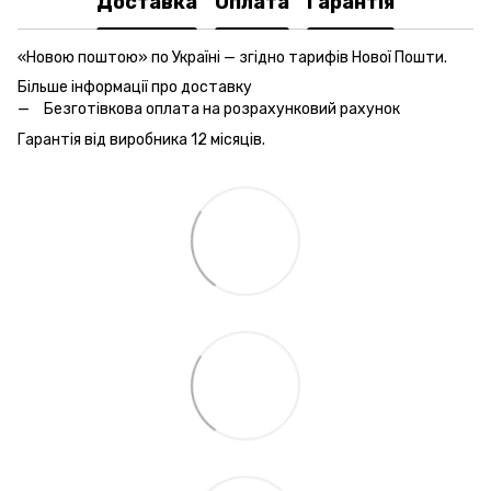
Доставка
Оплата
Гарантія
«Новою поштою» по Україні — згідно тарифів Нової Пошти.
Більше інформації про доставку
Безготівкова оплата на розрахунковий рахунок
Гарантія від виробника 12 місяців.