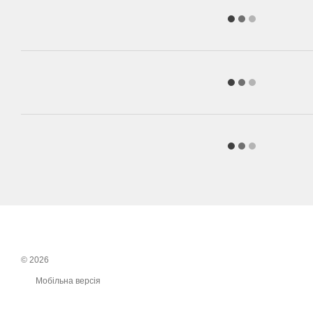
© 2026
Мобільна версія