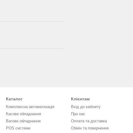
Каталог
Клієнтам
Комплексна автоматизація
Вхід до кабінету
Касове обладнання
Про нас
Вагове обладнання
Оплата та доставка
POS системи
Обмін та повернення