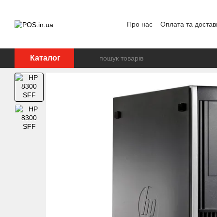
Перейти до основного контенту
Про нас
Оплата та достав
Каталог