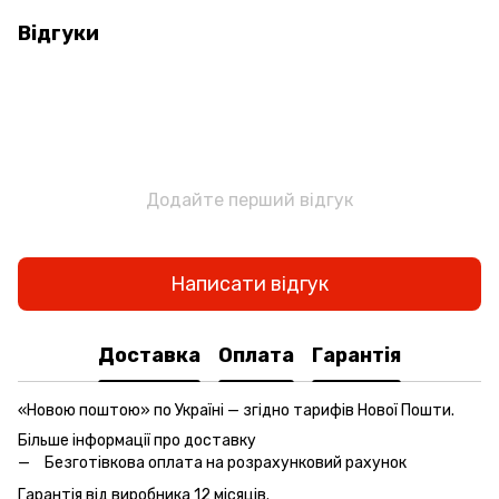
Відгуки
Додайте перший відгук
Написати відгук
Доставка
Оплата
Гарантія
«Новою поштою» по Україні — згідно тарифів Нової Пошти.
Більше інформації про доставку
Безготівкова оплата на розрахунковий рахунок
Гарантія від виробника 12 місяців.