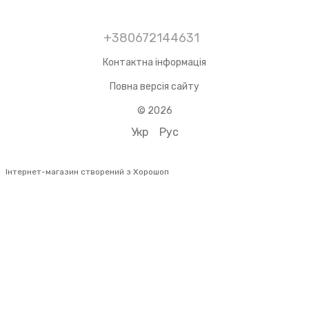
+380672144631
Контактна інформація
Повна версія сайту
© 2026
Укр
Рус
Інтернет-магазин створений з Хорошоп