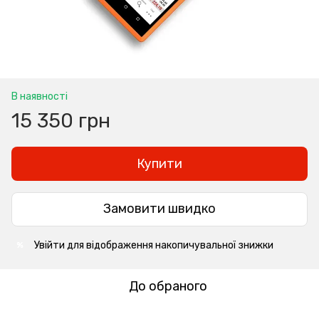
В наявності
15 350 грн
Купити
Замовити швидко
Увійти
для відображення накопичувальної знижки
%
До обраного