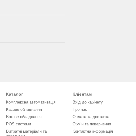
Каталог
Клієнтам
Комплексна автоматизація
Вхід до кабінету
Касове обладнання
Про нас
Вагове обладнання
Оплата та доставка
POS системи
Обмін та повернення
Витратні матеріали та
Контактна інформація