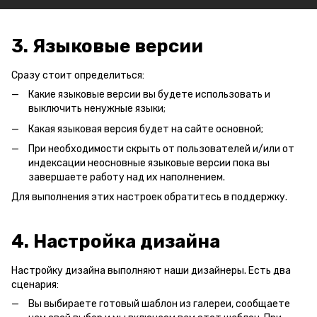
3. Языковые версии
Сразу стоит определиться:
Какие языковые версии вы будете использовать и
выключить ненужные языки;
Какая языковая версия будет на сайте основной;
При необходимости скрыть от пользователей и/или от
индексации неосновные языковые версии пока вы
завершаете работу над их наполнением.
Для выполнения этих настроек обратитесь в поддержку.
4. Настройка дизайна
Настройку дизайна выполняют наши дизайнеры. Есть два
сценария:
Вы выбираете готовый шаблон из
галереи
, сообщаете