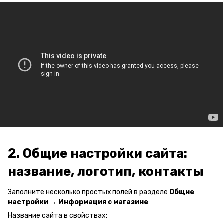
2. Общие настройки сайта:
название, логотип, контакты
Заполните несколько простых полей в разделе
Общие
настройки → Информация о магазине
:
Название сайта в свойствах: