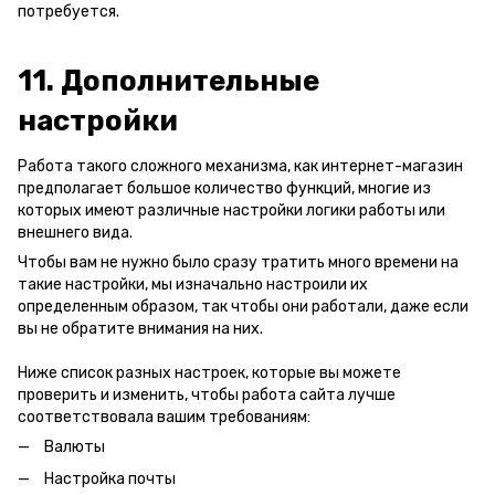
потребуется.
11. Дополнительные
настройки
Работа такого сложного механизма, как интернет-магазин
предполагает большое количество функций, многие из
которых имеют различные настройки логики работы или
внешнего вида.
Чтобы вам не нужно было сразу тратить много времени на
такие настройки, мы изначально настроили их
определенным образом, так чтобы они работали, даже если
вы не обратите внимания на них.
Ниже список разных настроек, которые вы можете
проверить и изменить, чтобы работа сайта лучше
соответствовала вашим требованиям:
Валюты
Настройка почты