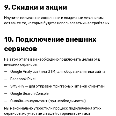
9. Скидки и акции
Изучите возможные акционные и скидочные механизмы,
оставьте те, которые будете использовать и настройте их.
10. Подключение внешних
сервисов
На этом этапе вам необходимо подключить целый ряд
внешних сервисов:
Google Analytics (или GTM) для сбора аналитики сайта
Facebook Pixel
SMS-Fly — для отправки триггерных sms-ок клиентам
Google Search Console
Онлайн-консультант (при необходимости)
Мы максимально упростили процесс подключения этих
сервисов, но участие с вашей стороны все-таки