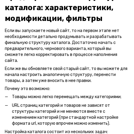
каталога: характеристики,
модификации, фильтры
Если вы запускаете новый сайт, то на первом этапе нет
необходимости детально продумывать и разрабатывать
финальную структуру каталога. Достаточно начать с
предварительного, чернового варианта, который вы
сможете легко корректировать в процессе наполнения
сайта.
Если же вы обновляете свой старый сайт, то вы можете для
начала настроить аналогичную структуру, перенести
товары, а затем уже вносить в нее правки.
Почему это возможно:
Товары можно легко перемещать между категориями;
URL страниц категорий и товаров не зависят от
структуры категорий и не меняются вместе с
изменением категорий (при стандартной настройке
формата url, которую впрочем можно изменить).
Настройка каталога состоит из нескольких задач: