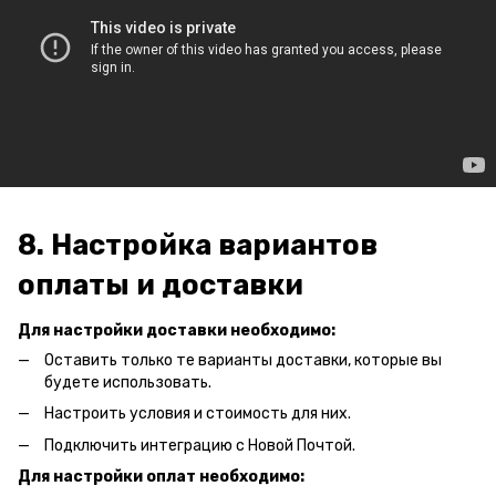
8. Настройка вариантов
оплаты и доставки
Для настройки доставки необходимо:
Оставить только те варианты доставки, которые вы
будете использовать.
Настроить условия и стоимость для них.
Подключить интеграцию с Новой Почтой
.
Для настройки оплат необходимо: