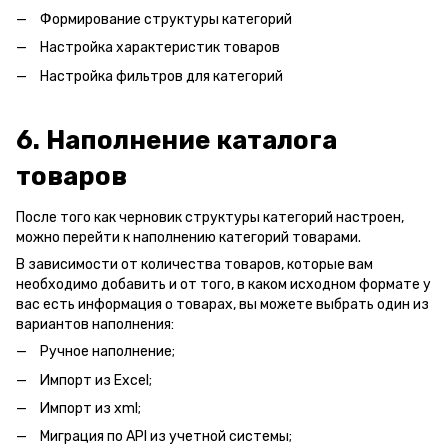
Формирование структуры категорий
Настройка характеристик товаров
Настройка фильтров для категорий
6. Наполнение каталога
товаров
После того как черновик структуры категорий настроен,
можно перейти к наполнению категорий товарами.
В зависимости от количества товаров, которые вам
необходимо добавить и от того, в каком исходном формате у
вас есть информация о товарах, вы можете выбрать один из
вариантов наполнения:
Ручное наполнение;
Импорт из Excel;
Импорт из xml;
Миграция по API из учетной системы;