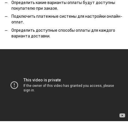
Определить какие варианты оплаты будут доступны
покупателю при заказе
.
Подключить платежные системы для настройки онлайн-
оплат
.
Определить доступные способы оплаты для каждого
варианта доставки.