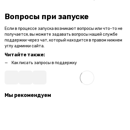
Вопросы при запуске
Если в процессе запуска возникают вопросы или что-то не
получается, вы можете задавать вопросы нашей службе
поддержки через чат, который находится в правом нижнем
углу админки сайта.
Читайте также:
Как писать запросы в поддержку
Мы рекомендуем