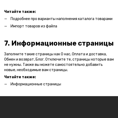
Читайте также:
Подробнее про варианты наполнения каталога товарами
Импорт товаров из файла
7. Информационные страницы
Заполните такие страницы как О нас, Оплата и доставка,
Обмен и возврат, Блог. Отключите те, страницы которые вам
не нужны. Также вы можете самостоятельно добавить
новые, необходимые вам страницы.
Читайте также:
Информационные страницы