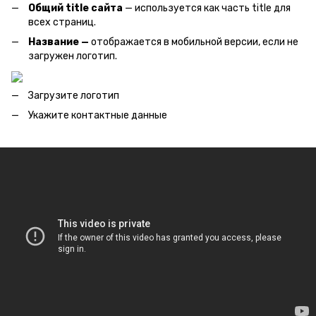
Общий title сайта
— используется как часть title для
всех страниц.
Название —
отображается в мобильной версии, если не
загружен логотип.
Загрузите логотип
Укажите контактные данные