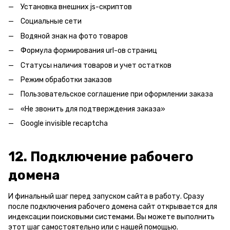
Установка внешних js-скриптов
Социальные сети
Водяной знак на фото товаров
Формула формирования url-ов страниц
Статусы наличия товаров и учет остатков
Режим обработки заказов
Пользовательское соглашение при оформлении заказа
«Не звонить для подтверждения заказа»
Google invisible recaptcha
12. Подключение рабочего
домена
И финальный шаг перед запуском сайта в работу. Сразу
после подключения рабочего домена сайт открывается для
индексации поисковыми системами. Вы можете выполнить
этот шаг
самостоятельно или с нашей помощью
.